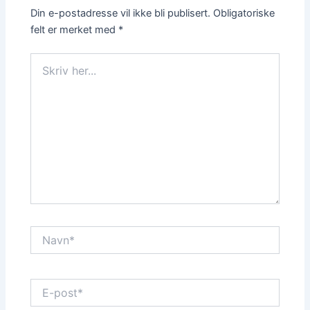
Din e-postadresse vil ikke bli publisert.
Obligatoriske
felt er merket med
*
Skriv
her...
Navn*
E-
post*